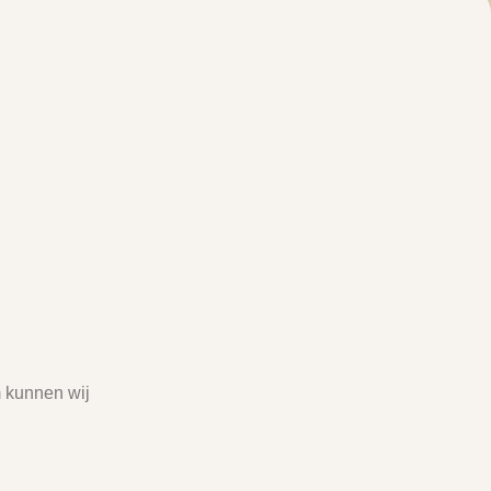
 kunnen wij