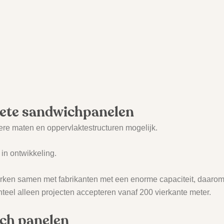
ete sandwichpanelen
re maten en oppervlaktestructuren mogelijk.
 in ontwikkeling.
rken samen met fabrikanten met een enorme capaciteit, daarom
eel alleen projecten accepteren vanaf 200 vierkante meter.
ch panelen