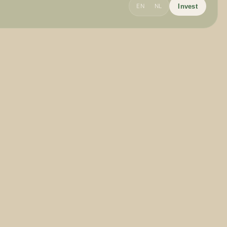
EN
NL
Invest