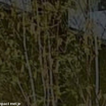
mpact met je